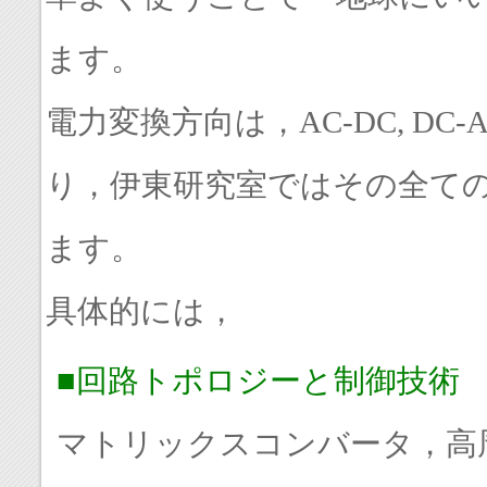
ます。
電力変換方向は，AC-DC, DC-A
り，伊東研究室ではその全て
ます。
具体的には，
■回路トポロジーと制御技術
マトリックスコンバータ，高