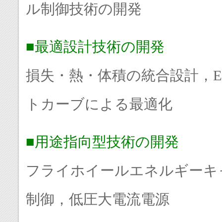
ル制御技術の開発
■最適設計技術の開発
損失・熱・体積の統合設計，
トカーブによる最適化
■用途指向型技術の開発
フライホイールエネルギーキ
制御，低圧大電流電源