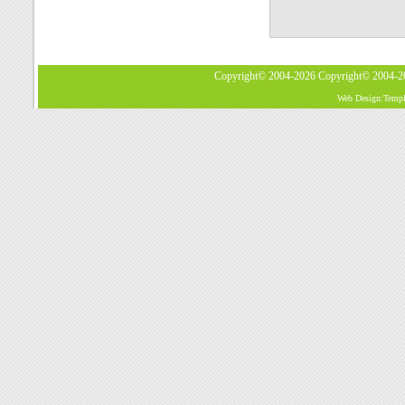
Copyright© 2004-2026
Copyright© 2004-
Web Design:Templa