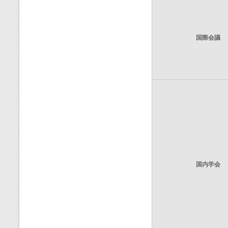
国際会議
国内学会