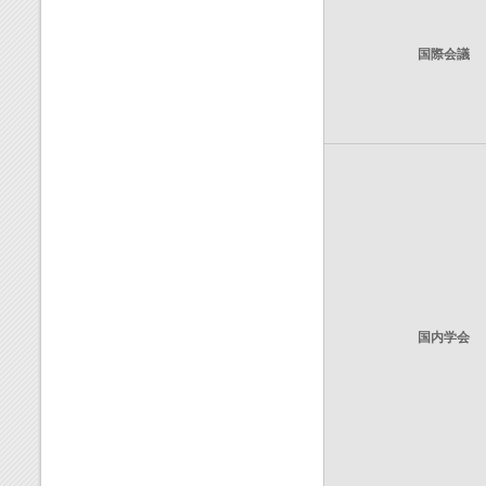
国際会議
国内学会