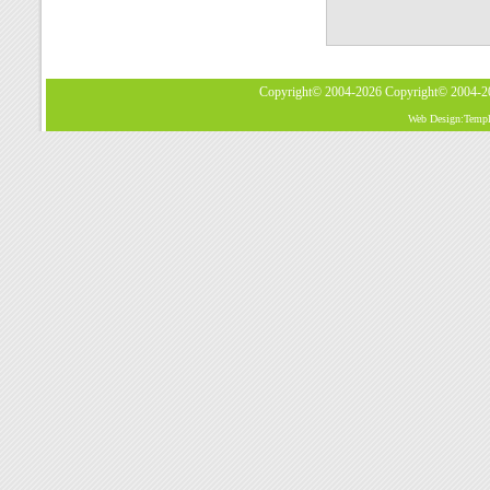
Copyright© 2004-2026
Copyright© 2004-
Web Design:Templa