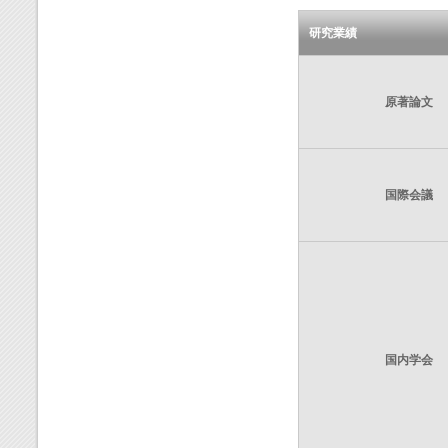
研究業績
原著論文
国際会議
国内学会