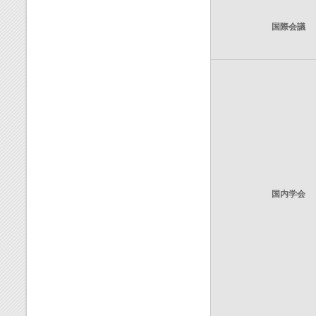
国際会議
国内学会