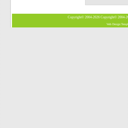
Copyright© 2004-2026
Copyright© 2004-
Web Design:Templa