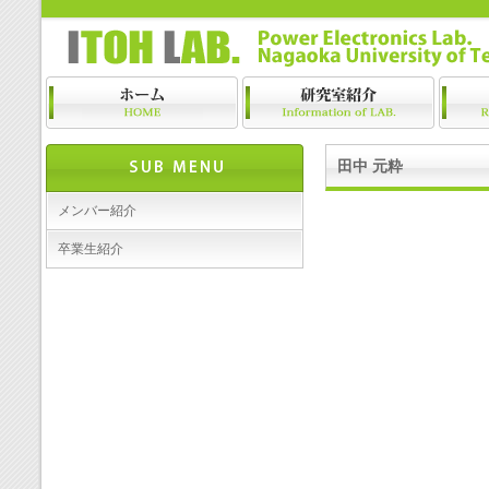
田中 元粋
メンバー紹介
卒業生紹介