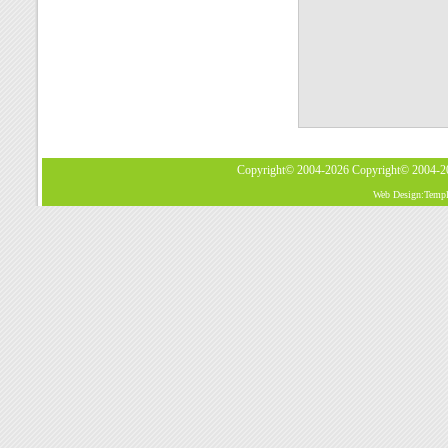
Copyright© 2004-2026
Copyright© 2004-
Web Design:Templa