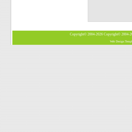
Copyright© 2004-2026
Copyright© 2004-
Web Design:Templa