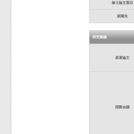
修士論文題目
就職先
研究業績
原著論文
国際会議