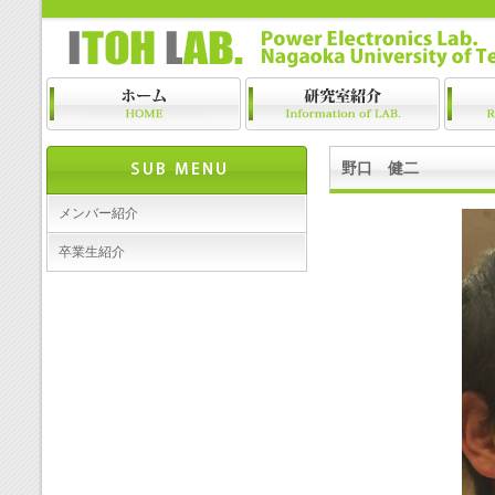
野口 健二
メンバー紹介
卒業生紹介