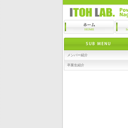
メンバー紹介
卒業生紹介