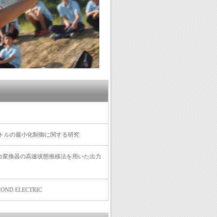
トルの最小化制御に関する研究
電力変換器の高速状態推移法を用いた出力
D ELECTRIC