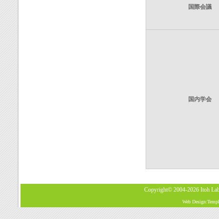
国際会議
国内学会
Copyright© 2004-2026
Itoh La
Web Design:Templa