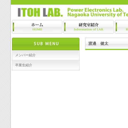
渡邊 健太
メンバー紹介
卒業生紹介