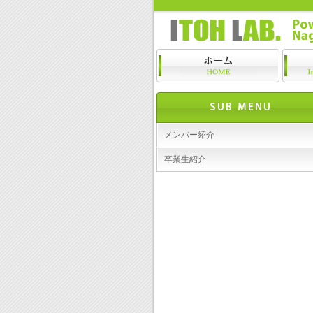
メンバー紹介
卒業生紹介