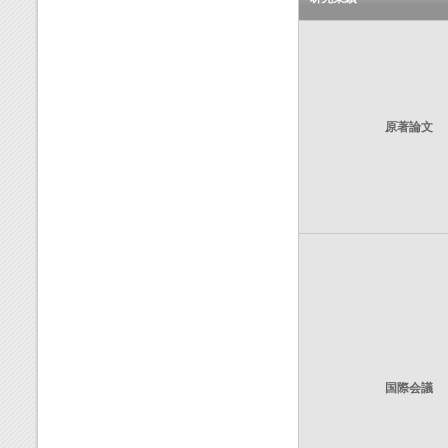
原著論文
国際会議